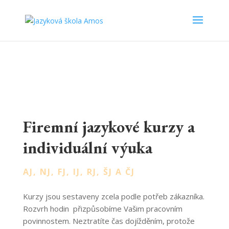
Firemní jazykové kurzy a
individuální výuka
AJ, NJ, FJ, IJ, RJ, ŠJ A ČJ
Kurzy jsou sestaveny zcela podle potřeb zákazníka.
Rozvrh hodin přizpůsobíme Vašim pracovním
povinnostem. Neztratíte čas dojížděním, protože